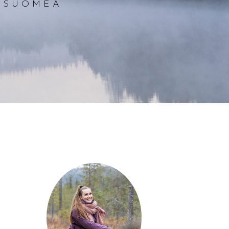
A SUOMEA