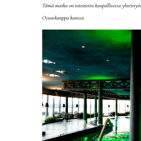
Tämä matka on toteutettu kaupallisessa yhteistyö
Osuuskauppa kanssa.