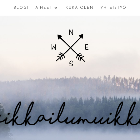
BLOGI
AIHEET
KUKA OLEN
YHTEISTYÖ