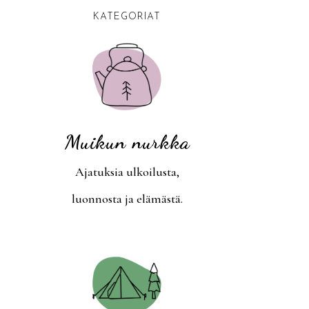
KATEGORIAT
Muikun nurkka
Ajatuksia ulkoilusta,
luonnosta ja elämästä.