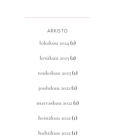
ARKISTO
lokakuu 2024
(1)
kesäkuu 2023
(2)
toukokuu 2023
(1)
joulukuu 2022
(1)
marraskuu 2022
(1)
heinäkuu 2022
(1)
huhtikuu 2022
(1)