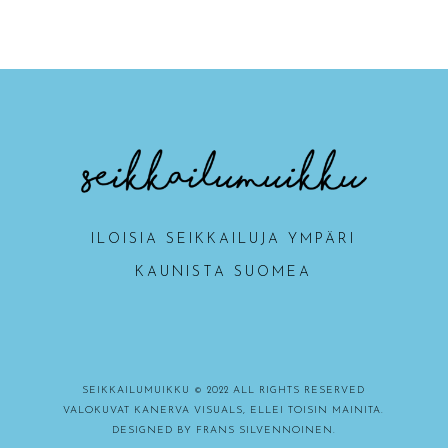
ILOISIA SEIKKAILUJA YMPÄRI
KAUNISTA SUOMEA
SEIKKAILUMUIKKU © 2022 ALL RIGHTS RESERVED
VALOKUVAT KANERVA VISUALS, ELLEI TOISIN MAINITA.
DESIGNED BY
FRANS SILVENNOINEN.