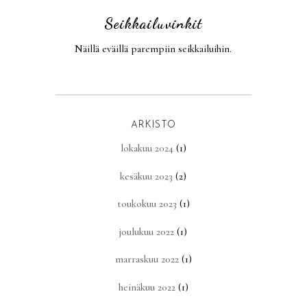
Seikkailuvinkit
Näillä eväillä parempiin seikkailuihin.
ARKISTO
lokakuu 2024
(1)
kesäkuu 2023
(2)
toukokuu 2023
(1)
joulukuu 2022
(1)
marraskuu 2022
(1)
heinäkuu 2022
(1)