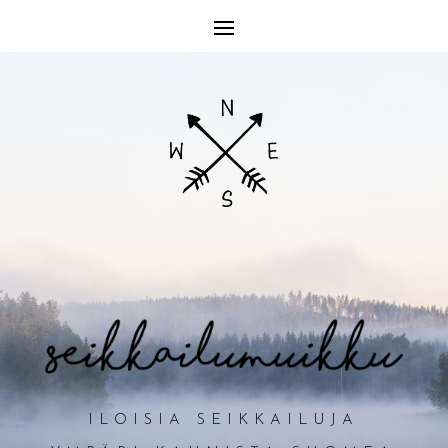
ILOISIA SEIKKAILUJA