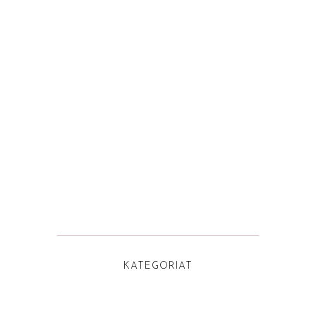
KATEGORIAT