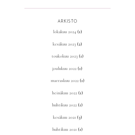
ARKISTO
lokakuu 2024
(1)
kesäkuu 2023
(2)
toukokuu 2023
(1)
joulukuu 2022
(1)
marraskuu 2022
(1)
heinäkuu 2022
(1)
huhtikuu 2022
(1)
kesäkuu 2021
(3)
huhtikuu 2021
(1)