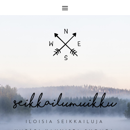
ILOISIA SEIKKAILUJA